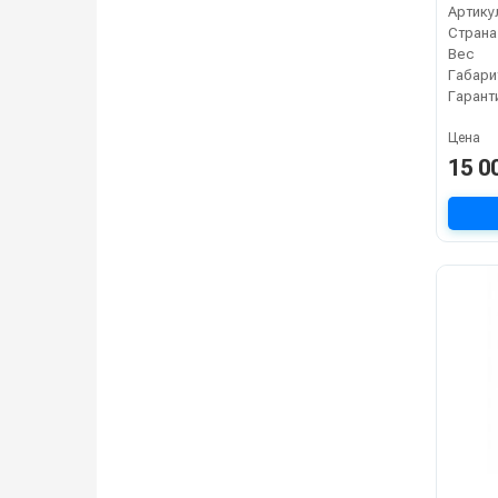
Артику
Страна
Вес
Габари
Гарант
Цена
15 0