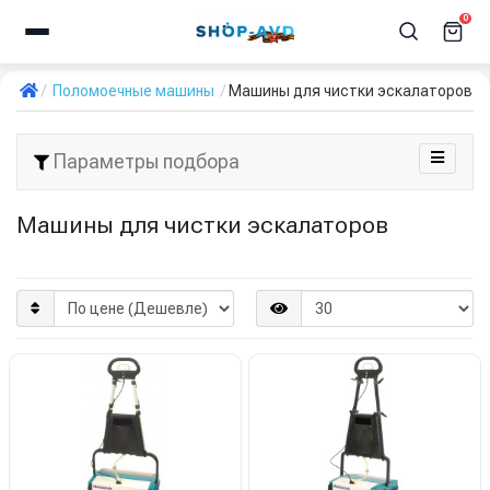
0
Поломоечные машины
Машины для чистки эскалаторов
Параметры подбора
Машины для чистки эскалаторов