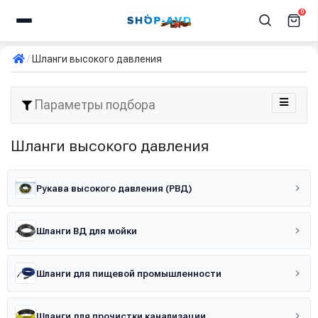
0
Шланги высокого давления
Параметры подбора
Шланги высокого давления
Рукава высокого давления (РВД)
Шланги ВД для мойки
Шланги для пищевой промышленности
Шланги для прочистки канализации