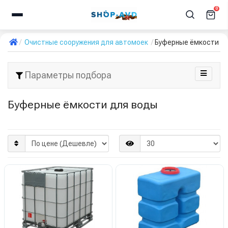
0
Очистные сооружения для автомоек
Буферные ёмкости д
Параметры подбора
Буферные ёмкости для воды