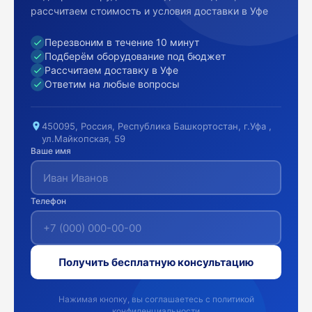
рассчитаем стоимость и условия доставки в Уфе
Перезвоним в течение 10 минут
Подберём оборудование под бюджет
Рассчитаем доставку в Уфе
Ответим на любые вопросы
450095, Россия, Республика Башкортостан, г.Уфа ,
ул.Майкопская, 59
Ваше имя
Телефон
Получить бесплатную консультацию
Нажимая кнопку, вы соглашаетесь с политикой
конфиденциальности