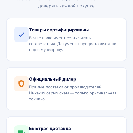
доверять каждой покупке
Товары сертифицированы
Вся техника имеет сертификаты
соответствия. Документы предоставляем по
первому запросу.
Официальный дилер
Прямые поставки от производителей.
Никаких серых схем — только оригинальная
техника.
Быстрая доставка