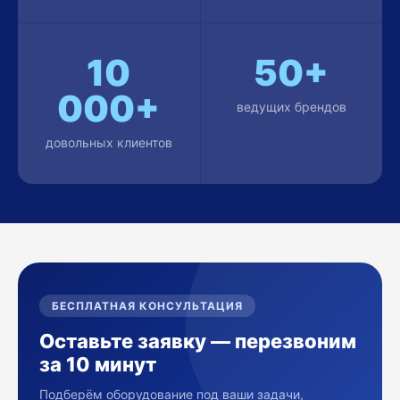
10
50+
000+
ведущих брендов
довольных клиентов
БЕСПЛАТНАЯ КОНСУЛЬТАЦИЯ
Оставьте заявку — перезвоним
за 10 минут
Подберём оборудование под ваши задачи,