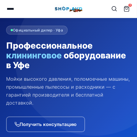
0
Официальный дилер · Уфа
Профессиональное
клининговое
оборудование
в Уфе
Мойки высокого давления, поломоечные машины,
промышленные пылесосы и расходники — с
гарантией производителя и бесплатной
доставкой.
Получить консультацию