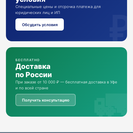
Специальные цены и отсрочка платежа для
₽
юридических лиц и ИП
Обсудить условия
БЕСПЛАТНО
Доставка
по России
При заказе от 10 000 ₽ — бесплатная доставка в Уфе
🚛
и по всей стране
Получить консультацию