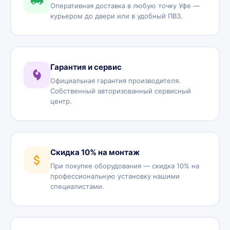
Оперативная доставка в любую точку Уфе —
курьером до двери или в удобный ПВЗ.
Гарантия и сервис
Официальная гарантия производителя.
Собственный авторизованный сервисный
центр.
Скидка 10% на монтаж
При покупке оборудования — скидка 10% на
профессиональную установку нашими
специалистами.