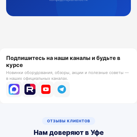
Подпишитесь на наши каналы и будьте в
курсе
Новинки оборудования, обзоры, акции и полезные советы —
в наших официальных каналах.
ОТЗЫВЫ КЛИЕНТОВ
Нам доверяют в Уфе