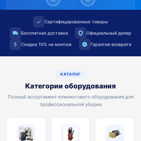
Сертифицированные товары
Бесплатная доставка
Официальный дилер
Скидка 10% на монтаж
Гарантия возврата
КАТАЛОГ
Категории оборудования
Полный ассортимент клинингового оборудования для
профессиональной уборки