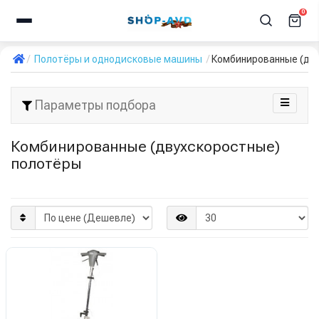
0
Полотёры и однодисковые машины
Комбинированные (дв
Параметры подбора
Комбинированные (двухскоростные)
полотёры