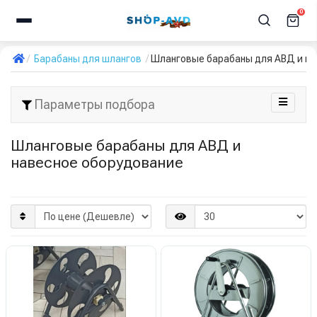
0
Барабаны для шлангов
Шланговые барабаны для АВД и на
Параметры подбора
Шланговые барабаны для АВД и
навесное оборудование