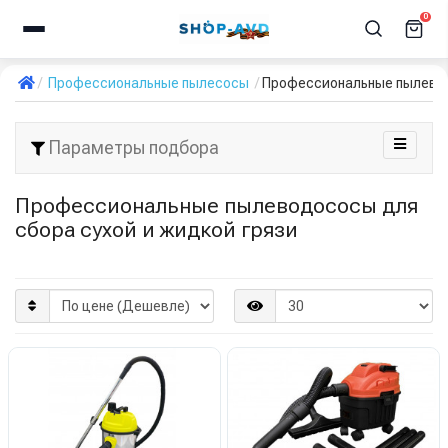
0
Профессиональные пылесосы
Профессиональные пылевод
Параметры подбора
Профессиональные пылеводососы для
сбора сухой и жидкой грязи