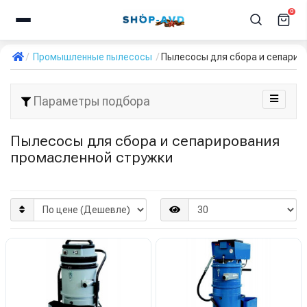
0
Промышленные пылесосы
Пылесосы для сбора и сепарир
Параметры подбора
Пылесосы для сбора и сепарирования
промасленной стружки