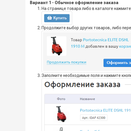
Вариант 1 - Обычное оформление заказа
На странице товара либо в каталоге нажмите 
Продолжите выбор других товаров, либо пер
Заполните необходимые поля и нажмите кнопк