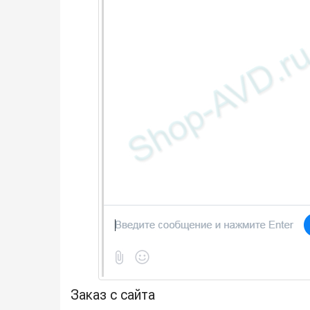
Заказ с сайта