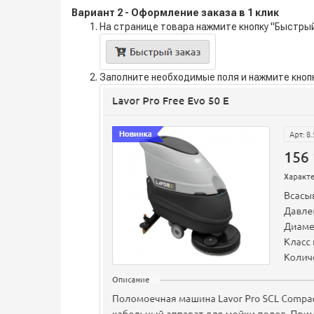
Вариант 2 - Оформление заказа в 1 клик
На странице товара нажмите кнопку "Быстрый
Заполните необходимые поля и нажмите кноп