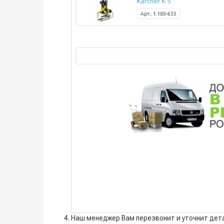
Наш менеджер Вам перезвонит и уточнит дет