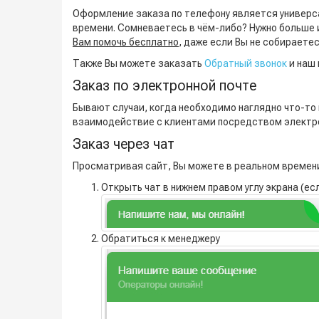
Оформление заказа по телефону является универс
времени. Сомневаетесь в чём-либо? Нужно больше
Вам помочь бесплатно
, даже если Вы не собираетес
Также Вы можете заказать
Обратный звонок
и наш 
Заказ по электронной почте
Бывают случаи, когда необходимо наглядно что-то п
взаимодействие с клиентами посредством электро
Заказ через чат
Просматривая сайт, Вы можете в реальном времени
Открыть чат в нижнем правом углу экрана (есл
Обратиться к менеджеру