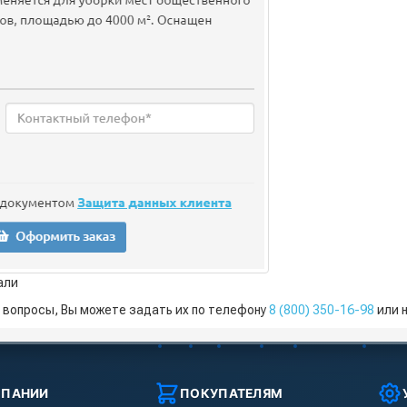
али
ь вопросы, Вы можете задать их по телефону
8 (800) 350-16-98
или н
МПАНИИ
ПОКУПАТЕЛЯМ