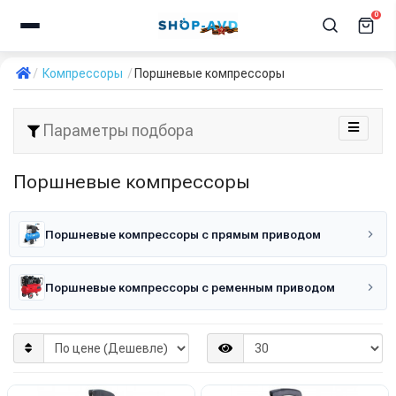
0
Компрессоры
Поршневые компрессоры
Параметры подбора
Поршневые компрессоры
Поршневые компрессоры с прямым приводом
Поршневые компрессоры с ременным приводом