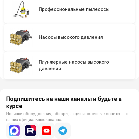
Профессиональные пылесосы
Насосы высокого давления
Плунжерные насосы высокого
давления
Подпишитесь на наши каналы и будьте в
курсе
Новинки оборудования, обзоры, акции и полезные советы — в
наших официальных каналах.