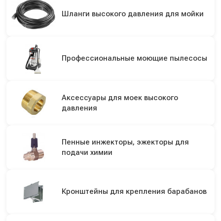
Шланги высокого давления для мойки
Профессиональные моющие пылесосы
Аксессуары для моек высокого
давления
Пенные инжекторы, эжекторы для
подачи химии
Кронштейны для крепления барабанов