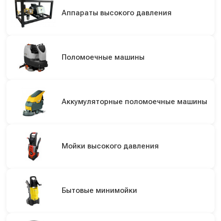
Аппараты высокого давления
Поломоечные машины
Аккумуляторные поломоечные машины
Мойки высокого давления
Бытовые минимойки